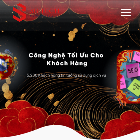
5.280 Khách hàng tin tưởng sử dụng dịch vụ 3B Tech