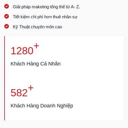
Giải pháp maketing tổng thể từ A- Z.
Tiết kiệm chi phí hơn thuê nhân sự
Kỹ Thuật chuyên môn cao
+
1280
Khách Hàng Cá Nhân
+
582
Khách Hàng Doanh Nghiệp