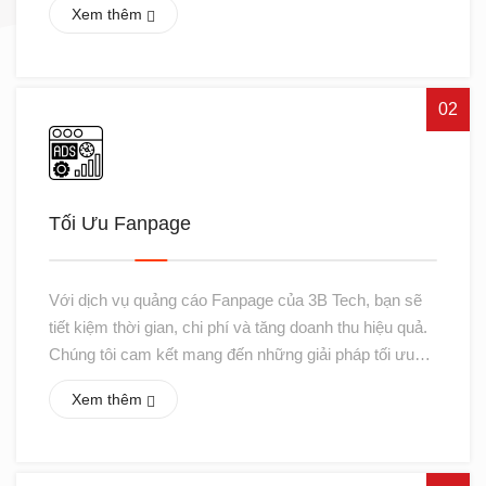
Xem thêm
02
Tối Ưu Fanpage
Với dịch vụ quảng cáo Fanpage của 3B Tech, bạn sẽ
tiết kiệm thời gian, chi phí và tăng doanh thu hiệu quả.
Chúng tôi cam kết mang đến những giải pháp tối ưu
nhất cho doanh nghiệp của bạn
Xem thêm