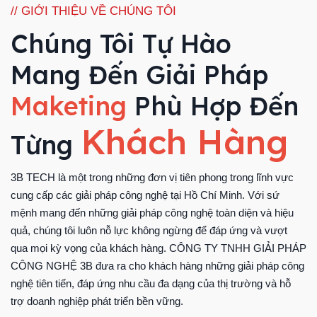
// GIỚI THIỆU VỀ CHÚNG TÔI
Chúng Tôi Tự Hào
Mang Đến Giải Pháp
Maketing
Phù Hợp Đến
Khách Hàng
Từng
3B TECH là một trong những đơn vị tiên phong trong lĩnh vực
cung cấp các giải pháp công nghệ tại Hồ Chí Minh. Với sứ
mệnh mang đến những giải pháp công nghệ toàn diện và hiệu
quả, chúng tôi luôn nỗ lực không ngừng để đáp ứng và vượt
qua mọi kỳ vọng của khách hàng. CÔNG TY TNHH GIẢI PHÁP
CÔNG NGHỆ 3B đưa ra cho khách hàng những giải pháp công
nghệ tiên tiến, đáp ứng nhu cầu đa dạng của thị trường và hỗ
trợ doanh nghiệp phát triển bền vững.