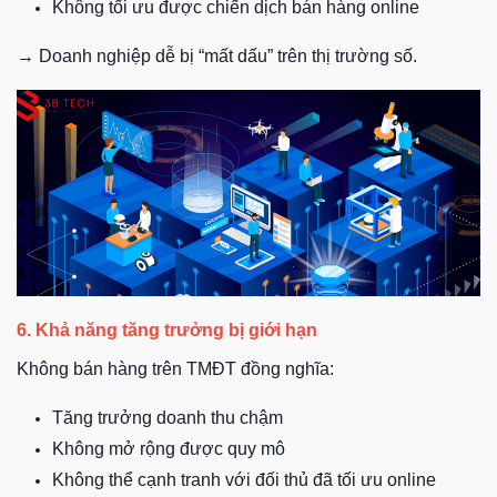
Không tối ưu được chiến dịch bán hàng online
→ Doanh nghiệp dễ bị “mất dấu” trên thị trường số.
6. Khả năng tăng trưởng bị giới hạn
Không bán hàng trên TMĐT đồng nghĩa:
Tăng trưởng doanh thu chậm
Không mở rộng được quy mô
Không thể cạnh tranh với đối thủ đã tối ưu online