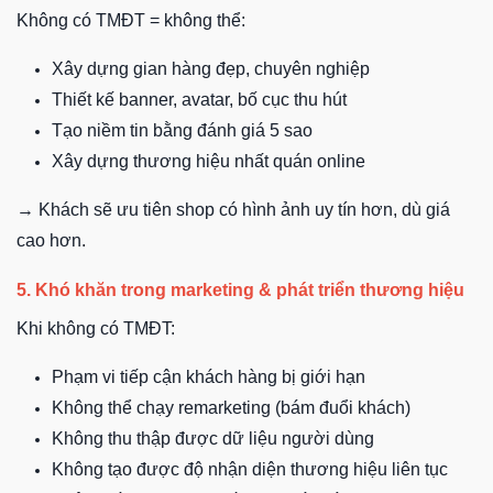
Không có TMĐT = không thể:
Xây dựng gian hàng đẹp, chuyên nghiệp
Thiết kế banner, avatar, bố cục thu hút
Tạo niềm tin bằng đánh giá 5 sao
Xây dựng thương hiệu nhất quán online
→ Khách sẽ ưu tiên shop có hình ảnh uy tín hơn, dù giá
cao hơn.
5. Khó khăn trong marketing & phát triển thương hiệu
Khi không có TMĐT:
Phạm vi tiếp cận khách hàng bị giới hạn
Không thể chạy remarketing (bám đuổi khách)
Không thu thập được dữ liệu người dùng
Không tạo được độ nhận diện thương hiệu liên tục