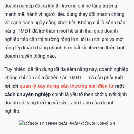
doanh nghiệp đặt ra khi thị trường online tăng trưởng
mạnh mẽ, hành vi người tiêu dùng thay đổi nhanh chóng
và cạnh tranh ngày càng khốc liệt. Không chỉ là kênh bán
hàng, TMĐT đã trở thành một hệ sinh thái giúp doanh
nghiệp tiếp cận thị trường rộng lớn, tối ưu chi phí và mở
rộng tệp khách hàng nhanh hơn bất kỳ phương thức kinh
doanh truyền thống nào.
Tuy nhiên, để tận dụng tối đa tiềm năng này, doanh nghiệp
không chỉ cần
có mặt
trên sàn TMĐT – mà còn phải
biết
lợi ích
quản lý xây dựng sàn thương mại điện tử
một
cách chuyên nghiệp
chính là yếu tố then chốt quyết định
doanh số, tăng trưởng và sức cạnh tranh của doanh
nghiệp.