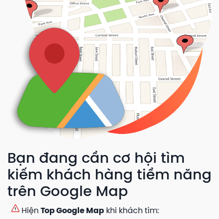
Bạn đang cần cơ hội tìm
kiếm khách hàng tiềm năng
trên Google Map
Hiện
Top Google Map
khi khách tìm: