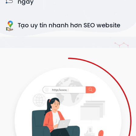
ngay
Tạo uy tín nhanh hơn SEO website