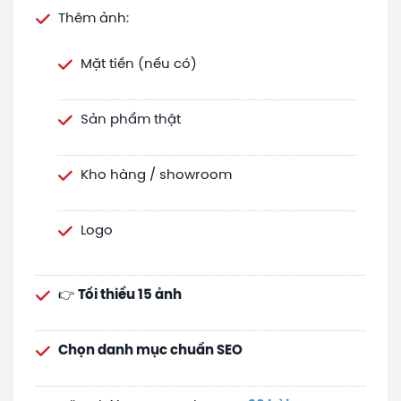
Thêm ảnh:
Mặt tiền (nếu có)
Sản phẩm thật
Kho hàng / showroom
Logo
👉
Tối thiểu 15 ảnh
Chọn danh mục chuẩn SEO