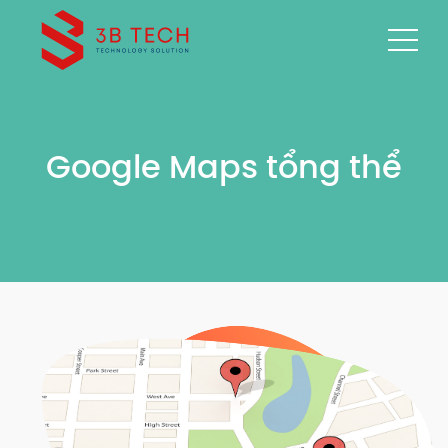
Google Maps tổng thể