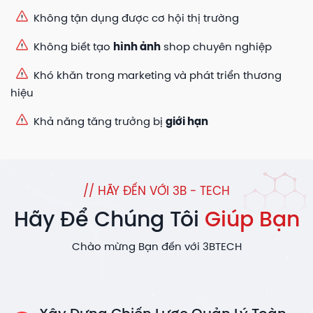
Không tận dụng được cơ hội thị trường
Không biết tạo
hình ảnh
shop chuyên nghiệp
Khó khăn trong marketing và phát triển thương
hiệu
Khả năng tăng trưởng bị
giới hạn
// HÃY ĐẾN VỚI 3B - TECH
Hãy Để Chúng Tôi
Giúp Bạn
Chào mừng Bạn đến với 3BTECH