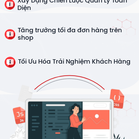
Xây Dựng Chiến Lược Quản Lý Toàn
Diện
Tăng trưởng tối đa đơn hàng trên
shop
Tối Ưu Hóa Trải Nghiệm Khách Hàng