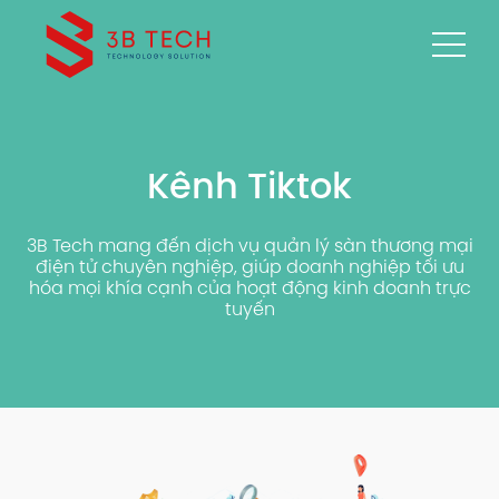
Kênh Tiktok
3B Tech mang đến dịch vụ quản lý sàn thương mại
điện tử chuyên nghiệp, giúp doanh nghiệp tối ưu
hóa mọi khía cạnh của hoạt động kinh doanh trực
tuyến