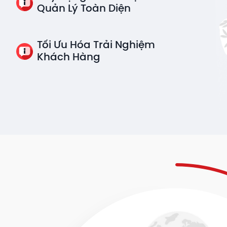
Quản Lý Toàn Diện
Tối Ưu Hóa Trải Nghiệm
Khách Hàng