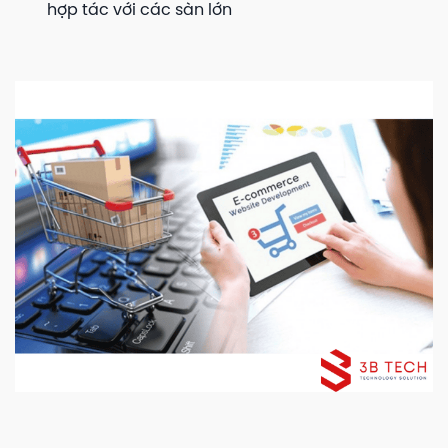
hợp tác với các sàn lớn