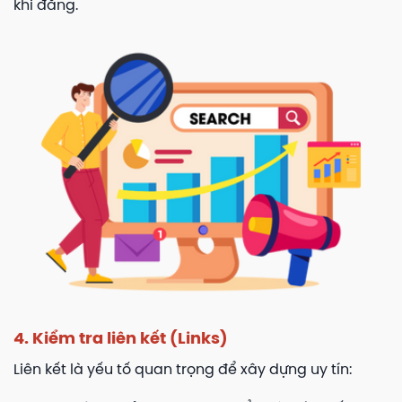
khi đăng.
4. Kiểm tra liên kết (Links)
Liên kết là yếu tố quan trọng để xây dựng uy tín: