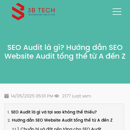
SEO Audit là gì? Hướng dẫn SEO
Website Audit tổng thể từ A đến Z
14/05/2025 05:01 PM
2177 Lượt xem
SEO Audit là gì và tại sao không thể thiếu?
Hướng dẫn SEO Website Audit tổng thể từ A đến Z
1. Chuẩn bị và đặt nền tảng cho SEO Audit