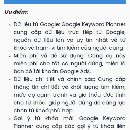
Ưu điểm:
Dữ liệu từ Google: Google Keyword Planner
cung cấp dữ liệu trực tiếp từ Google,
nguồn dữ liệu lớn và uy tín nhất về từ
khóa và hành vi tìm kiếm của người dùng
Miễn phí và dễ sử dụng: Công cụ này
miễn phí cho tất cả người dùng, miễn là
bạn có tài khoản Google Ads.
Dữ liệu chi tiết và chính xác: Cung cấp
thông tin chi tiết về khối lượng tìm kiếm,
mức độ cạnh tranh và giá thầu ước tính
cho từ khóa, giúp người dùng dễ dàng lựa
chọn từ khoá phù hợp.
Gợi ý từ khóa mới: Google Keyword
Planner cung cấp các gợi ý từ khóa liên