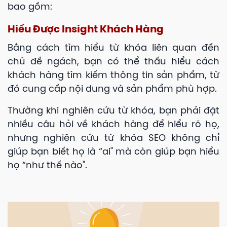
bao gồm:
Hiểu Được Insight Khách Hàng
Bằng cách tìm hiểu từ khóa liên quan đến
chủ đề ngách, bạn có thể thấu hiểu cách
khách hàng tìm kiếm thông tin sản phẩm, từ
đó cung cấp nội dung và sản phẩm phù hợp.
Thường khi nghiên cứu từ khóa, bạn phải đặt
nhiều câu hỏi về khách hàng để hiểu rõ họ,
nhưng nghiên cứu từ khóa SEO không chỉ
giúp bạn biết họ là “ai" mà còn giúp bạn hiểu
họ “như thế nào".