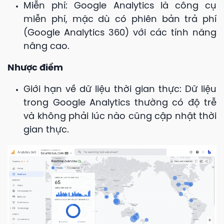
Miễn phí: Google Analytics là công cụ
miễn phí, mặc dù có phiên bản trả phí
(Google Analytics 360) với các tính năng
nâng cao.
Nhược điểm
Giới hạn về dữ liệu thời gian thực: Dữ liệu
trong Google Analytics thường có độ trễ
và không phải lúc nào cũng cập nhật thời
gian thực.