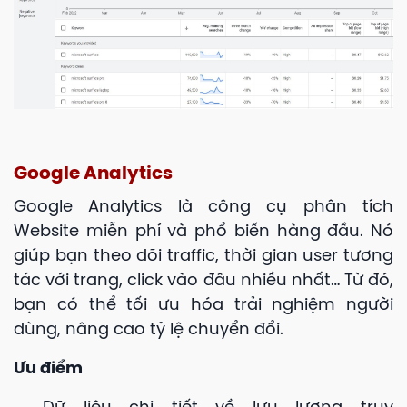
Google Analytics
Google Analytics là công cụ phân tích
Website miễn phí và phổ biến hàng đầu. Nó
giúp bạn theo dõi traffic, thời gian user tương
tác với trang, click vào đâu nhiều nhất… Từ đó,
bạn có thể tối ưu hóa trải nghiệm người
dùng, nâng cao tỷ lệ chuyển đổi.
Ưu điểm