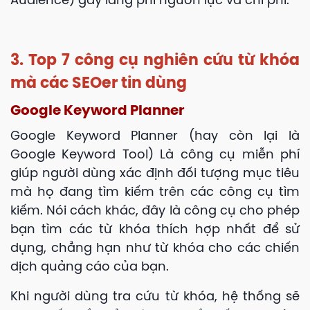
Audience) gây lãng phí nguồn lực và chi phí.
3. Top 7 công cụ nghiên cứu từ khóa
mà các SEOer tin dùng
Google Keyword Planner
Google Keyword Planner (hay còn lại là
Google Keyword Tool) Là công cụ miễn phí
giúp người dùng xác định đối tượng mục tiêu
mà họ đang tìm kiếm trên các công cụ tìm
kiếm. Nói cách khác, đây là công cụ cho phép
bạn tìm các từ khóa thích hợp nhất để sử
dụng, chẳng hạn như từ khóa cho các chiến
dịch quảng cáo của bạn.
Khi người dùng tra cứu từ khóa, hệ thống sẽ