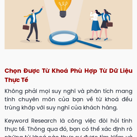
Chọn Được Từ Khoá Phù Hợp Từ Dữ Liệu
Thực Tế
Không phải mọi suy nghĩ và phân tích mang
tính chuyên môn của bạn về từ khoá đều
trùng khớp với suy nghĩ của khách hàng.
Keyword Research là công việc đòi hỏi tính
thực tế. Thông qua đó, bạn có thể xác định rõ