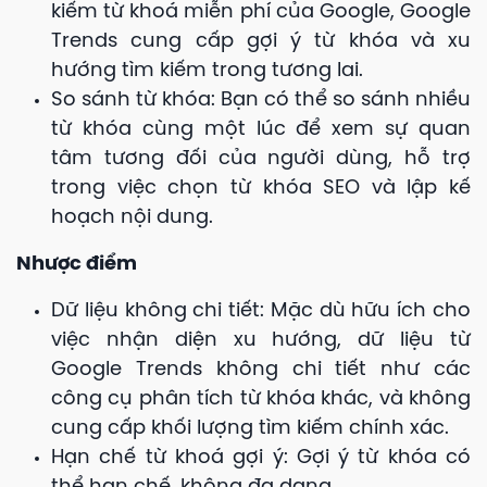
kiếm từ khoá miễn phí của Google, Google
Trends cung cấp gợi ý từ khóa và xu
hướng tìm kiếm trong tương lai.
So sánh từ khóa: Bạn có thể so sánh nhiều
từ khóa cùng một lúc để xem sự quan
tâm tương đối của người dùng, hỗ trợ
trong việc chọn từ khóa SEO và lập kế
hoạch nội dung.
Nhược điểm
Dữ liệu không chi tiết: Mặc dù hữu ích cho
việc nhận diện xu hướng, dữ liệu từ
Google Trends không chi tiết như các
công cụ phân tích từ khóa khác, và không
cung cấp khối lượng tìm kiếm chính xác.
Hạn chế từ khoá gợi ý: Gợi ý từ khóa có