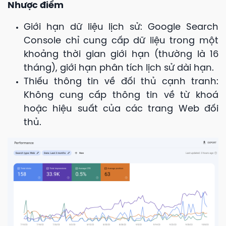
Nhược điểm
Giới hạn dữ liệu lịch sử: Google Search
Console chỉ cung cấp dữ liệu trong một
khoảng thời gian giới hạn (thường là 16
tháng), giới hạn phân tích lịch sử dài hạn.
Thiếu thông tin về đối thủ cạnh tranh:
Không cung cấp thông tin về từ khoá
hoặc hiệu suất của các trang Web đối
thủ.