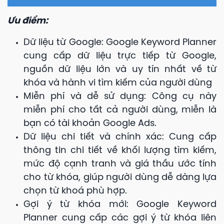
Ưu điểm:
Dữ liệu từ Google: Google Keyword Planner
cung cấp dữ liệu trực tiếp từ Google,
nguồn dữ liệu lớn và uy tín nhất về từ
khóa và hành vi tìm kiếm của người dùng
Miễn phí và dễ sử dụng: Công cụ này
miễn phí cho tất cả người dùng, miễn là
bạn có tài khoản Google Ads.
Dữ liệu chi tiết và chính xác: Cung cấp
thông tin chi tiết về khối lượng tìm kiếm,
mức độ cạnh tranh và giá thầu ước tính
cho từ khóa, giúp người dùng dễ dàng lựa
chọn từ khoá phù hợp.
Gợi ý từ khóa mới: Google Keyword
Planner cung cấp các gợi ý từ khóa liên