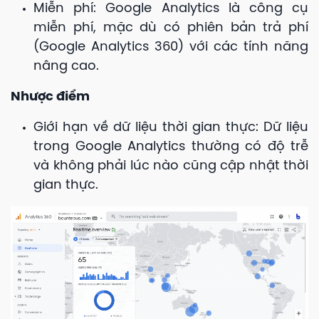
Miễn phí: Google Analytics là công cụ
miễn phí, mặc dù có phiên bản trả phí
(Google Analytics 360) với các tính năng
nâng cao.
Nhược điểm
Giới hạn về dữ liệu thời gian thực: Dữ liệu
trong Google Analytics thường có độ trễ
và không phải lúc nào cũng cập nhật thời
gian thực.