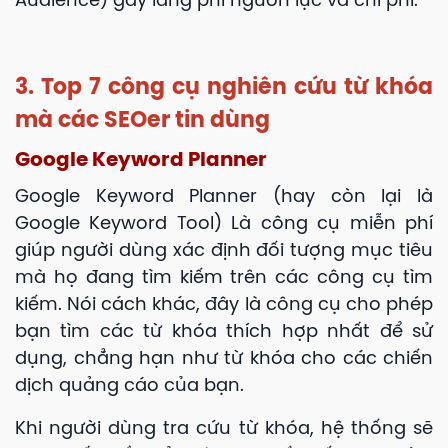
Audience) gây lãng phí nguồn lực và chi phí.
3. Top 7 công cụ nghiên cứu từ khóa
mà các SEOer tin dùng
Google Keyword Planner
Google Keyword Planner (hay còn lại là
Google Keyword Tool) Là công cụ miễn phí
giúp người dùng xác định đối tượng mục tiêu
mà họ đang tìm kiếm trên các công cụ tìm
kiếm. Nói cách khác, đây là công cụ cho phép
bạn tìm các từ khóa thích hợp nhất để sử
dụng, chẳng hạn như từ khóa cho các chiến
dịch quảng cáo của bạn.
Khi người dùng tra cứu từ khóa, hệ thống sẽ