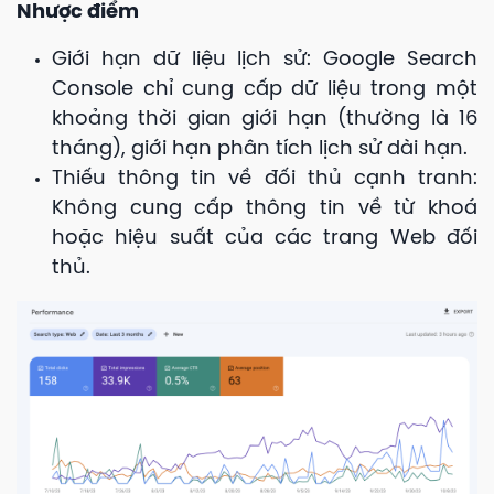
Nhược điểm
Giới hạn dữ liệu lịch sử: Google Search
Console chỉ cung cấp dữ liệu trong một
khoảng thời gian giới hạn (thường là 16
tháng), giới hạn phân tích lịch sử dài hạn.
Thiếu thông tin về đối thủ cạnh tranh:
Không cung cấp thông tin về từ khoá
hoặc hiệu suất của các trang Web đối
thủ.