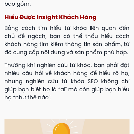
bao gồm:
Hiểu Được Insight Khách Hàng
Bằng cách tìm hiểu từ khóa liên quan đến
chủ đề ngách, bạn có thể thấu hiểu cách
khách hàng tìm kiếm thông tin sản phẩm, từ
đó cung cấp nội dung và sản phẩm phù hợp.
Thường khi nghiên cứu từ khóa, bạn phải đặt
nhiều câu hỏi về khách hàng để hiểu rõ họ,
nhưng nghiên cứu từ khóa SEO không chỉ
giúp bạn biết họ là “ai" mà còn giúp bạn hiểu
họ “như thế nào".