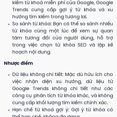
kiếm từ khoá miễn phí của Google, Google
Trends cung cấp gợi ý từ khóa và xu
hướng tìm kiếm trong tương lai.
So sánh từ khóa: Bạn có thể so sánh nhiều
từ khóa cùng một lúc để xem sự quan
tâm tương đối của người dùng, hỗ trợ
trong việc chọn từ khóa SEO và lập kế
hoạch nội dung.
Nhược điểm
Dữ liệu không chi tiết: Mặc dù hữu ích cho
việc nhận diện xu hướng, dữ liệu từ
Google Trends không chi tiết như các
công cụ phân tích từ khóa khác, và không
cung cấp khối lượng tìm kiếm chính xác.
Hạn chế từ khoá gợi ý: Gợi ý từ khóa có