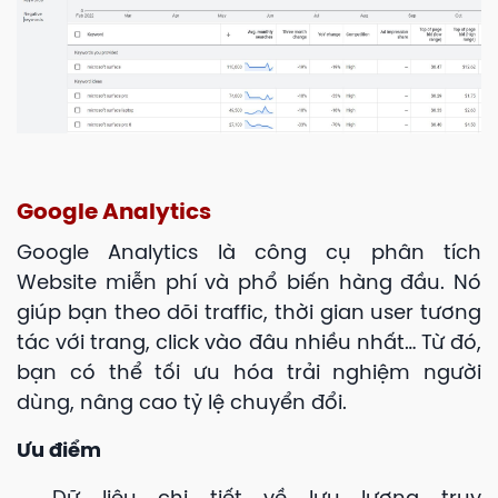
Google Analytics
Google Analytics là công cụ phân tích
Website miễn phí và phổ biến hàng đầu. Nó
giúp bạn theo dõi traffic, thời gian user tương
tác với trang, click vào đâu nhiều nhất… Từ đó,
bạn có thể tối ưu hóa trải nghiệm người
dùng, nâng cao tỷ lệ chuyển đổi.
Ưu điểm