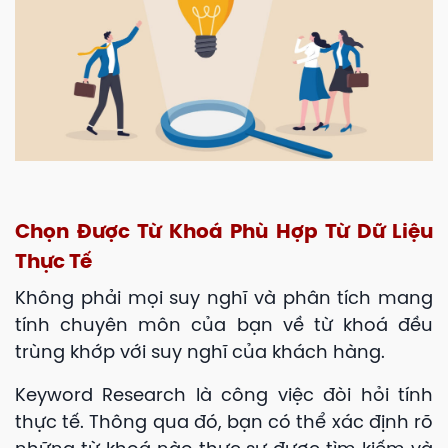
Chọn Được Từ Khoá Phù Hợp Từ Dữ Liệu
Thực Tế
Không phải mọi suy nghĩ và phân tích mang
tính chuyên môn của bạn về từ khoá đều
trùng khớp với suy nghĩ của khách hàng.
Keyword Research là công việc đòi hỏi tính
thực tế. Thông qua đó, bạn có thể xác định rõ